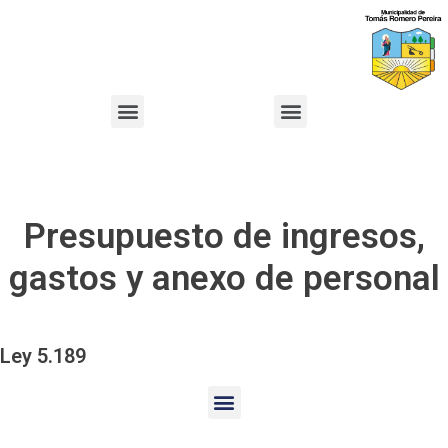
Presupuesto de ingresos,
gastos y anexo de personal
Ley 5.189