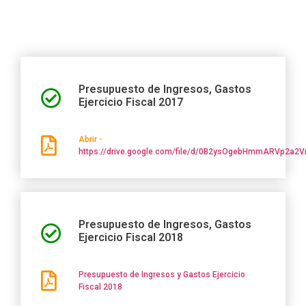
Presupuesto de Ingresos, Gastos
Ejercicio Fiscal 2017
Abrir -
https://drive.google.com/file/d/0B2ysOgebHmmARVp2a2
Presupuesto de Ingresos, Gastos
Ejercicio Fiscal 2018
Presupuesto de Ingresos y Gastos Ejercicio
Fiscal 2018