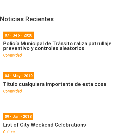
Noticias Recientes
07 - Sep - 2020
Policía Municipal de Tránsito raliza patrullaje
preventivo y controles aleatorios
Comunidad
04 - May - 2019
Titulo cualquiera importante de esta cosa
Comunidad
09 - Jan - 2018
List of City Weekend Celebrations
Cultura