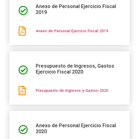
Anexo de Personal Ejercicio Fiscal
2019
Anexo-de-Personal-Ejercicio-Fiscal-2019
Presupuesto de Ingresos, Gastos
Ejercicio Fiscal 2020
Presupuesto-de-Ingresos-y-Gastos-2020
Anexo de Personal Ejercicio Fiscal
2020