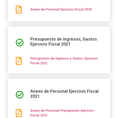
Anexo-de-Personal-Ejercicio-Fiscal-2020
Presupuesto de Ingresos, Gastos
Ejercicio Fiscal 2021
Presupuesto-de-Ingresos-y-Gastos-Ejercicio-
Fiscal-2021
Anexo de Personal Ejercicio Fiscal
2021
Anexo-de-Personal-Presupuesto-Ejercicio-
Fiscal-2021