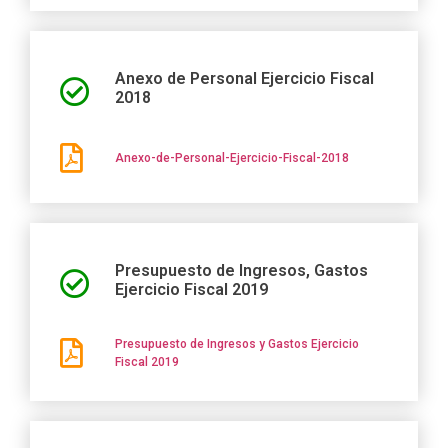
Anexo de Personal Ejercicio Fiscal
2018
Anexo-de-Personal-Ejercicio-Fiscal-2018
Presupuesto de Ingresos, Gastos
Ejercicio Fiscal 2019
Presupuesto de Ingresos y Gastos Ejercicio
Fiscal 2019