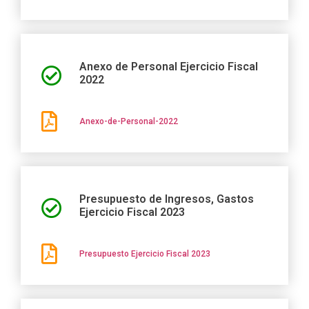
Anexo de Personal Ejercicio Fiscal
2022
Anexo-de-Personal-2022
Presupuesto de Ingresos, Gastos
Ejercicio Fiscal 2023
Presupuesto Ejercicio Fiscal 2023