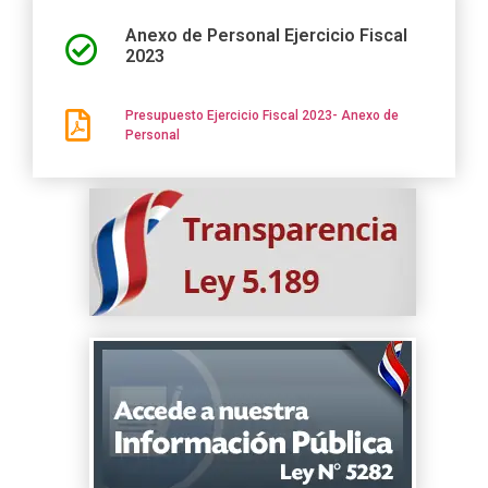
Anexo de Personal Ejercicio Fiscal
2023
Presupuesto Ejercicio Fiscal 2023- Anexo de
Personal