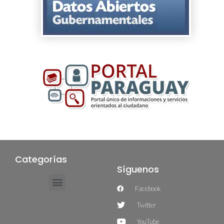
Categorías
Síguenos
Facebook
Twitter
YouTube