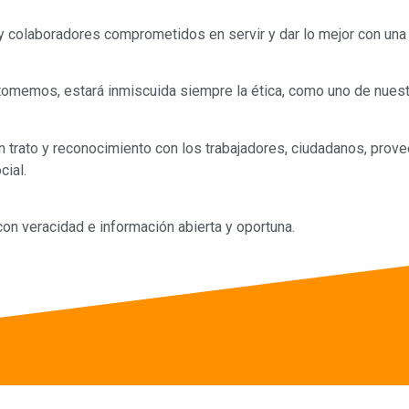
olaboradores comprometidos en servir y dar lo mejor con una 
tomemos, estará inmiscuida siempre la ética, como uno de nuest
trato y reconocimiento con los trabajadores, ciudadanos, prove
ial.
 veracidad e información abierta y oportuna.