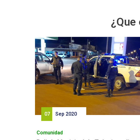
¿Que 
07
Sep 2020
Comunidad