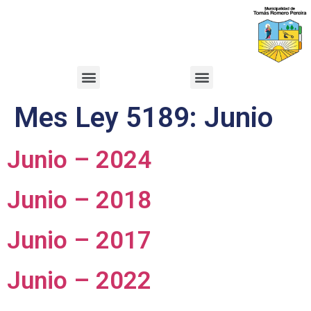
Mes Ley 5189:
Junio
Junio – 2024
Junio – 2018
Junio – 2017
Junio – 2022