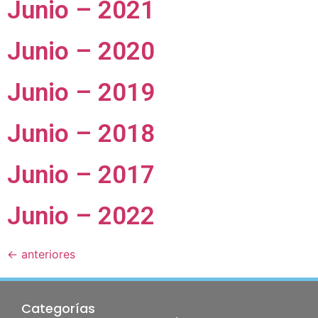
Junio – 2021
Junio – 2020
Junio – 2019
Junio – 2018
Junio – 2017
Junio – 2022
←
anteriores
Categorías