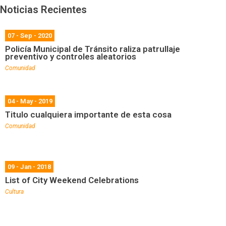
Noticias Recientes
07 - Sep - 2020
Policía Municipal de Tránsito raliza patrullaje
preventivo y controles aleatorios
Comunidad
04 - May - 2019
Titulo cualquiera importante de esta cosa
Comunidad
09 - Jan - 2018
List of City Weekend Celebrations
Cultura