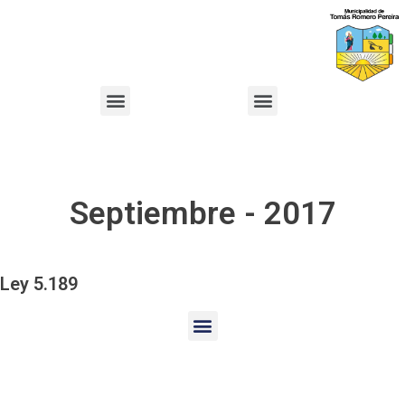
Septiembre - 2017
Ley 5.189