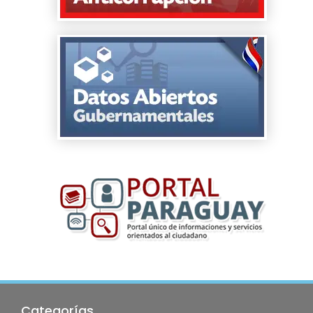
Categorías