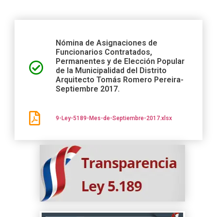
Nómina de Asignaciones de
Funcionarios Contratados,
Permanentes y de Elección Popular
de la Municipalidad del Distrito
Arquitecto Tomás Romero Pereira-
Septiembre 2017.
9-Ley-5189-Mes-de-Septiembre-2017.xlsx