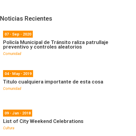
Noticias Recientes
07 - Sep - 2020
Policía Municipal de Tránsito raliza patrullaje
preventivo y controles aleatorios
Comunidad
04 - May - 2019
Titulo cualquiera importante de esta cosa
Comunidad
09 - Jan - 2018
List of City Weekend Celebrations
Cultura