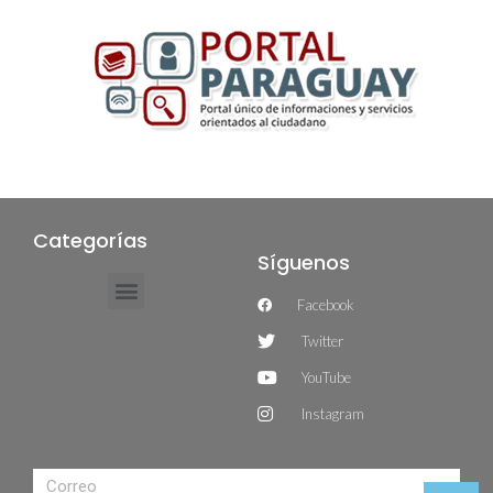
Categorías
Síguenos
Facebook
Twitter
YouTube
Instagram