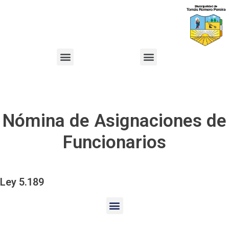
Nómina de Asignaciones de
Funcionarios
Ley 5.189