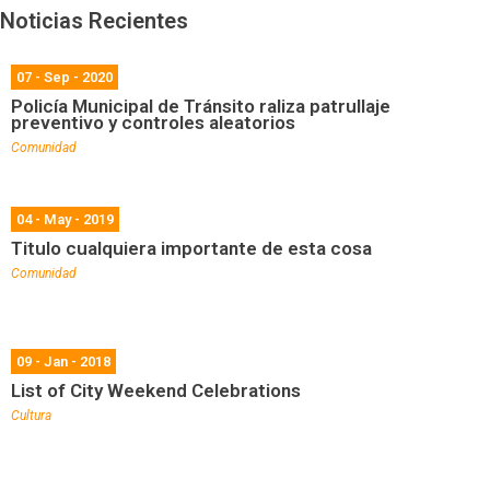
Noticias Recientes
07 - Sep - 2020
Policía Municipal de Tránsito raliza patrullaje
preventivo y controles aleatorios
Comunidad
04 - May - 2019
Titulo cualquiera importante de esta cosa
Comunidad
09 - Jan - 2018
List of City Weekend Celebrations
Cultura