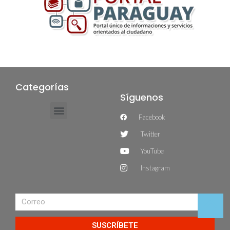
Categorías
Síguenos
Facebook
Twitter
YouTube
Instagram
SUSCRÍBETE