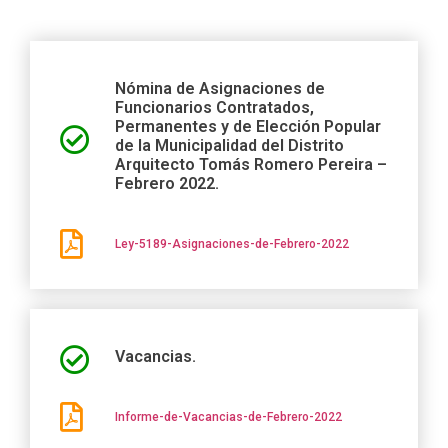
Nómina de Asignaciones de
Funcionarios Contratados,
Permanentes y de Elección Popular
de la Municipalidad del Distrito
Arquitecto Tomás Romero Pereira –
Febrero 2022.
Ley-5189-Asignaciones-de-Febrero-2022
Vacancias.
Informe-de-Vacancias-de-Febrero-2022