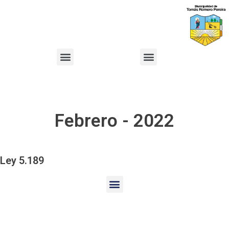
Febrero - 2022
Ley 5.189