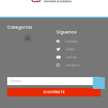
Categorías
Síguenos
Facebook
Twitter
YouTube
Instagram
SUSCRÍBETE