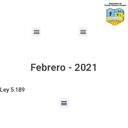
Febrero - 2021
Ley 5.189