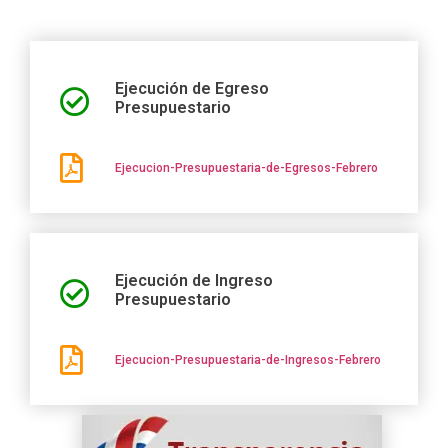
Ejecución de Egreso
Presupuestario
Ejecucion-Presupuestaria-de-Egresos-Febrero
Ejecución de Ingreso
Presupuestario
Ejecucion-Presupuestaria-de-Ingresos-Febrero