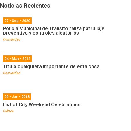
Noticias Recientes
07 - Sep - 2020
Policía Municipal de Tránsito raliza patrullaje
preventivo y controles aleatorios
Comunidad
04 - May - 2019
Titulo cualquiera importante de esta cosa
Comunidad
09 - Jan - 2018
List of City Weekend Celebrations
Cultura