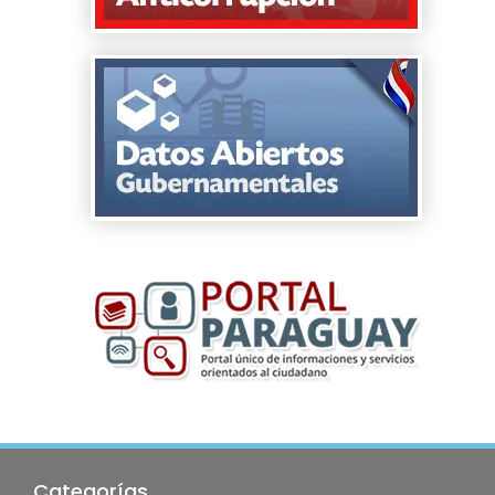
Categorías