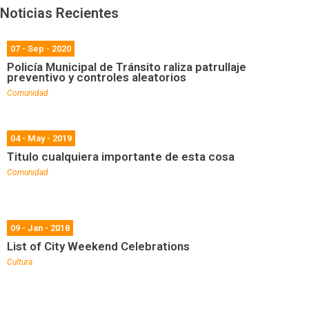
Noticias Recientes
07 - Sep - 2020
Policía Municipal de Tránsito raliza patrullaje
preventivo y controles aleatorios
Comunidad
04 - May - 2019
Titulo cualquiera importante de esta cosa
Comunidad
09 - Jan - 2018
List of City Weekend Celebrations
Cultura