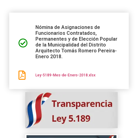
Nómina de Asignaciones de
Funcionarios Contratados,
Permanentes y de Elección Popular
de la Municipalidad del Distrito
Arquitecto Tomás Romero Pereira-
Enero 2018.
Ley-5189-Mes-de-Enero-2018.xlsx