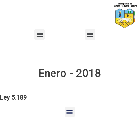
Enero - 2018
Ley 5.189