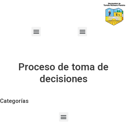
Proceso de toma de
decisiones
Categorías