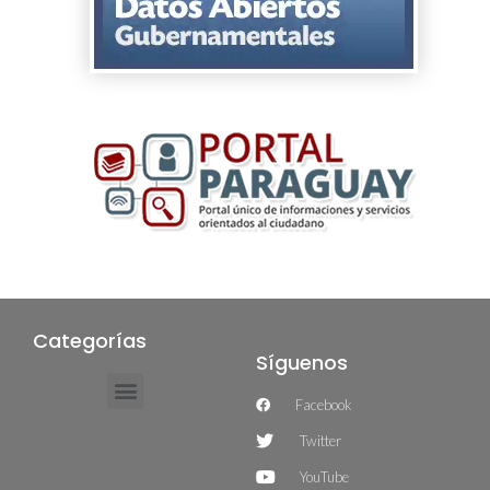
Categorías
Síguenos
Facebook
Twitter
YouTube