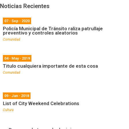
Noticias Recientes
07 - Sep - 2020
Policía Municipal de Tránsito raliza patrullaje
preventivo y controles aleatorios
Comunidad
04 - May - 2019
Titulo cualquiera importante de esta cosa
Comunidad
09 - Jan - 2018
List of City Weekend Celebrations
Cultura