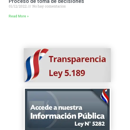
Proceso de toma de decisiones
01/12/2022
No hay comentarios
Read More »