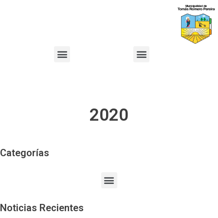
2020
Categorías
Noticias Recientes