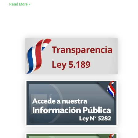
Read More »