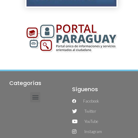
Categorías
Síguenos
Facebook
Twitter
YouTube
Instagram